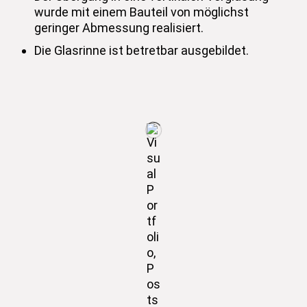
wurde mit einem Bauteil von möglichst
geringer Abmessung realisiert.
Die Glasrinne ist betretbar ausgebildet.