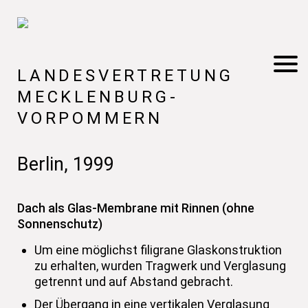
LANDESVERTRETUNG
MECKLENBURG-
VORPOMMERN
Berlin, 1999
Dach als Glas-Membrane mit Rinnen (ohne
Sonnenschutz)
Um eine möglichst filigrane Glaskonstruktion
zu erhalten, wurden Tragwerk und Verglasung
getrennt und auf Abstand gebracht.
Der Übergang in eine vertikalen Verglasung