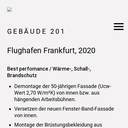
GEBÄUDE 201
Flughafen Frankfurt, 2020
Best perfomance / Wärme-, Schall-,
Brandschutz
Demontage der 50-jährigen Fassade (Ucw-
Wert 2,70 W/m²K) von innen bzw. aus
hängenden Arbeitsbühnen.
Versetzen der neuen Fenster-Band-Fassade
von innen.
Montage der Brüstungsbekleidung aus