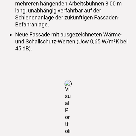
mehreren hängenden Arbeitsbühnen 8,00 m
lang, unabhängig verfahrbar auf der
Schienenanlage der zukünftigen Fassaden-
Befahranlage.
Neue Fassade mit ausgezeichneten Wärme-
und Schallschutz-Werten (Ucw 0,65 W/m²K bei
45 dB).